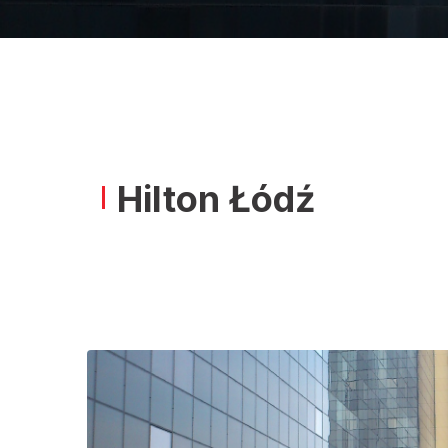
Hilton Łódź