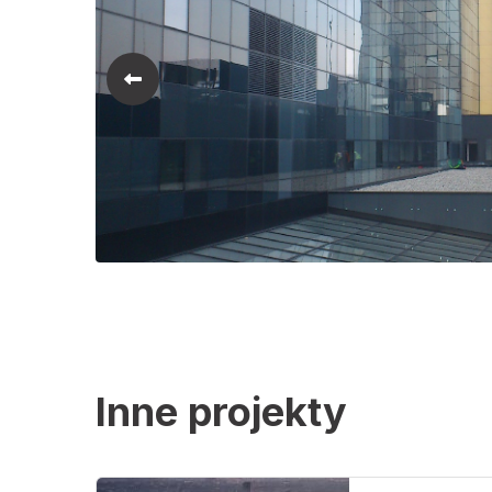
Inne projekty