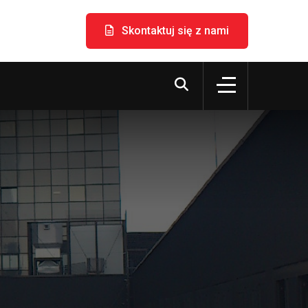
Skontaktuj się z nami