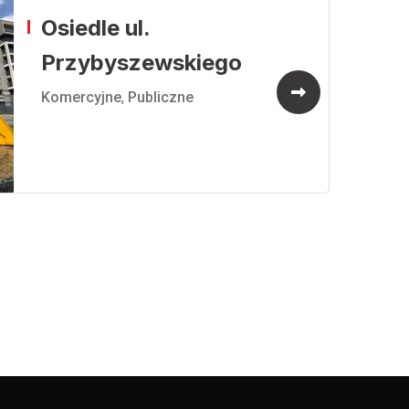
Osiedle ul.
Przybyszewskiego
Komercyjne
,
Publiczne