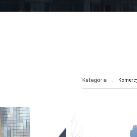
Kategoria
Komerc