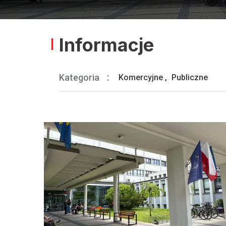
Informacje
Kategoria
Komercyjne
,
Publiczne