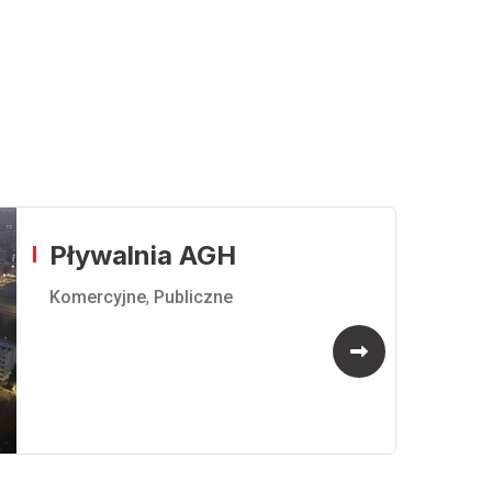
Pływalnia AGH
Komercyjne
,
Publiczne