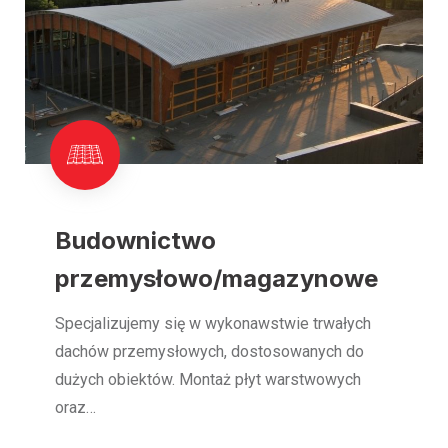
Budownictwo
przemysłowo/magazynowe
Specjalizujemy się w wykonawstwie trwałych
dachów przemysłowych, dostosowanych do
dużych obiektów. Montaż płyt warstwowych
oraz…