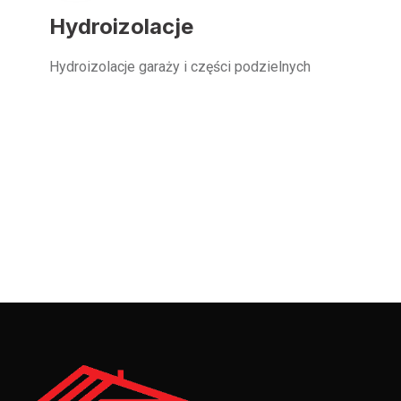
Hydroizolacje
Hydroizolacje garaży i części podzielnych