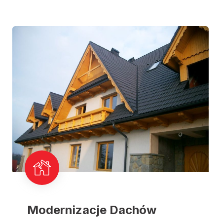
Modernizacje Dachów