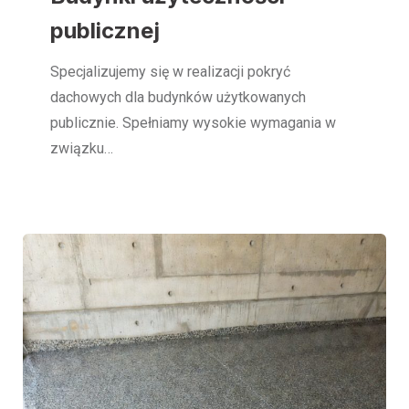
publicznej
Specjalizujemy się w realizacji pokryć
dachowych dla budynków użytkowanych
publicznie. Spełniamy wysokie wymagania w
związku…