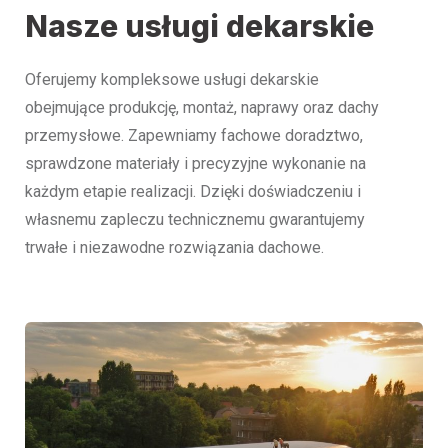
Nasze usługi dekarskie
Oferujemy kompleksowe usługi dekarskie
obejmujące produkcję, montaż, naprawy oraz dachy
przemysłowe. Zapewniamy fachowe doradztwo,
sprawdzone materiały i precyzyjne wykonanie na
każdym etapie realizacji. Dzięki doświadczeniu i
własnemu zapleczu technicznemu gwarantujemy
trwałe i niezawodne rozwiązania dachowe.