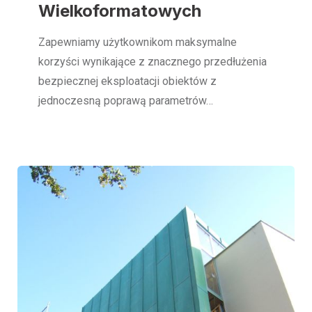
Wielkoformatowych
Zapewniamy użytkownikom maksymalne
korzyści wynikające z znacznego przedłużenia
bezpiecznej eksploatacji obiektów z
jednoczesną poprawą parametrów…