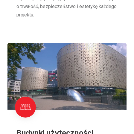
o trwałość, bezpieczeństwo i estetykę każdego
projektu.
Budynki użyteczności