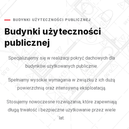
BUDYNKI UŻYTECZNOŚCI PUBLICZNEJ
Budynki użyteczności
publicznej
Specjalizujemy się w realizacji pokryć dachowych dla
budynków użytkowanych publicznie.
Spełniamy wysokie wymagania w związku z ich dużą
powierzchnią oraz intensywną eksploatacją.
Stosujemy nowoczesne rozwiązania, które zapewniają
długą trwałość i bezpieczne użytkowanie przez wiele
lat.