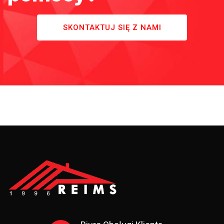
SKONTAKTUJ SIĘ Z NAMI