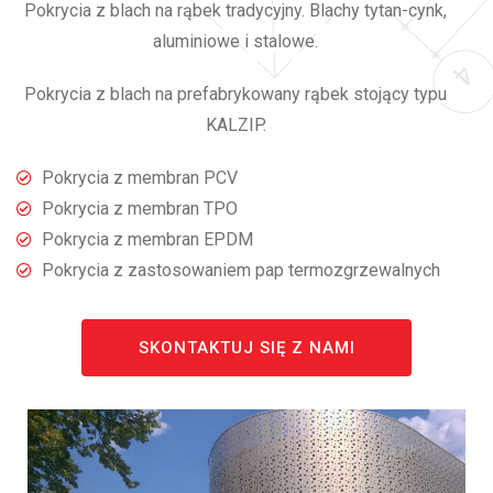
Pokrycia z blach na rąbek tradycyjny. Blachy tytan-cynk,
aluminiowe i stalowe.
Pokrycia z blach na prefabrykowany rąbek stojący typu
KALZIP.
Pokrycia z membran PCV
Pokrycia z membran TPO
Pokrycia z membran EPDM
Pokrycia z zastosowaniem pap termozgrzewalnych
SKONTAKTUJ SIĘ Z NAMI