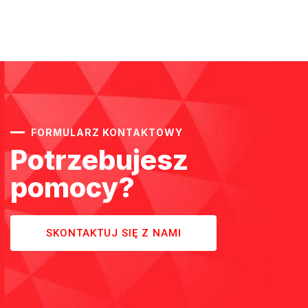
FORMULARZ KONTAKTOWY
Potrzebujesz
pomocy?
SKONTAKTUJ SIĘ Z NAMI